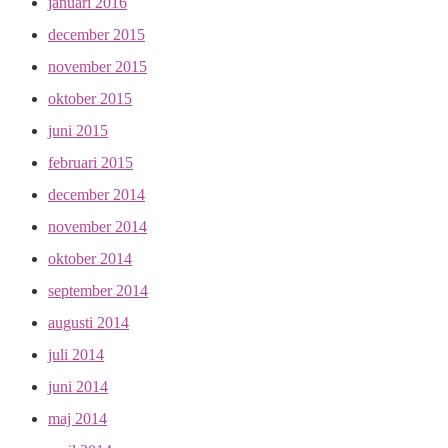
januari 2016
december 2015
november 2015
oktober 2015
juni 2015
februari 2015
december 2014
november 2014
oktober 2014
september 2014
augusti 2014
juli 2014
juni 2014
maj 2014