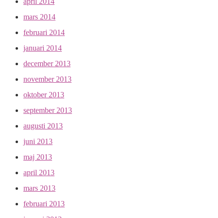
april 2014
mars 2014
februari 2014
januari 2014
december 2013
november 2013
oktober 2013
september 2013
augusti 2013
juni 2013
maj 2013
april 2013
mars 2013
februari 2013