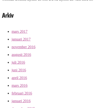
Arkiv
mars 2017
januari 2017
november 2016
augusti 2016
juli 2016
juni 2016
april 2016
mars 2016
februari 2016
januari 2016