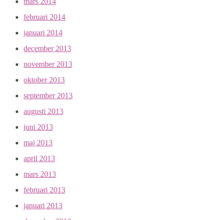
mars 2014
februari 2014
januari 2014
december 2013
november 2013
oktober 2013
september 2013
augusti 2013
juni 2013
maj 2013
april 2013
mars 2013
februari 2013
januari 2013