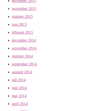
december 2015
november 2015
oktober 2015
juni 2015
februari 2015
december 2014
november 2014
oktober 2014
september 2014
augusti 2014
juli 2014
juni 2014
maj 2014
april 2014