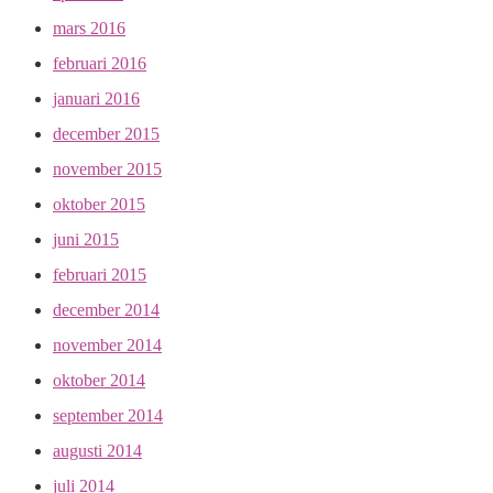
mars 2016
februari 2016
januari 2016
december 2015
november 2015
oktober 2015
juni 2015
februari 2015
december 2014
november 2014
oktober 2014
september 2014
augusti 2014
juli 2014