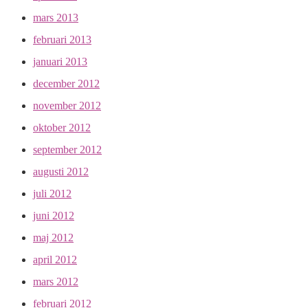
mars 2013
februari 2013
januari 2013
december 2012
november 2012
oktober 2012
september 2012
augusti 2012
juli 2012
juni 2012
maj 2012
april 2012
mars 2012
februari 2012