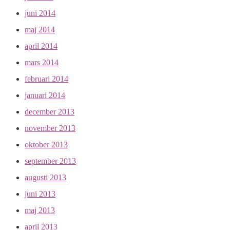
juni 2014
maj 2014
april 2014
mars 2014
februari 2014
januari 2014
december 2013
november 2013
oktober 2013
september 2013
augusti 2013
juni 2013
maj 2013
april 2013