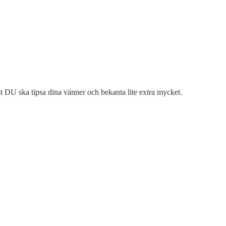
ust DU ska tipsa dina vänner och bekanta lite extra mycket.