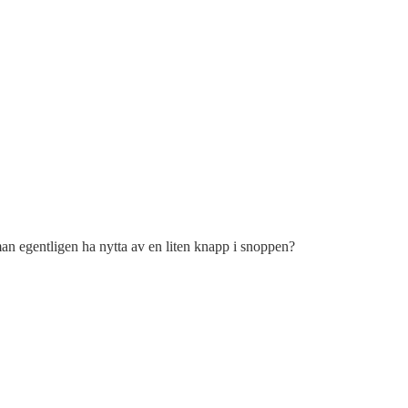
man egentligen ha nytta av en liten knapp i snoppen?