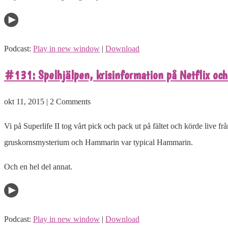
Podcast:
Play in new window
|
Download
#131: Spelhjälpen, krisinformation på Netflix och 
okt 11, 2015 | 2 Comments
Vi på Superlife II tog vårt pick och pack ut på fältet och körde live fr
gruskornsmysterium och Hammarin var typical Hammarin.
Och en hel del annat.
Podcast:
Play in new window
|
Download