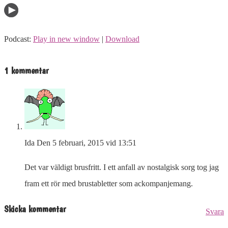
Podcast:
Play in new window
|
Download
1 kommentar
Ida
Den 5 februari, 2015 vid 13:51
Det var väldigt brusfritt. I ett anfall av nostalgisk sorg tog jag
fram ett rör med brustabletter som ackompanjemang.
Skicka kommentar
Svara