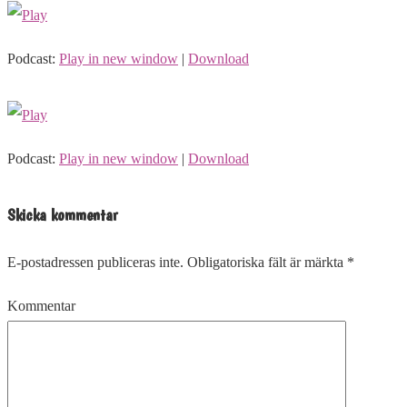
Podcast:
Play in new window
|
Download
Podcast:
Play in new window
|
Download
Skicka kommentar
E-postadressen publiceras inte.
Obligatoriska fält är märkta
*
Kommentar