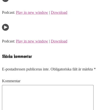
Podcast:
Play in new window
|
Download
Podcast:
Play in new window
|
Download
Skicka kommentar
E-postadressen publiceras inte.
Obligatoriska fält är märkta
*
Kommentar