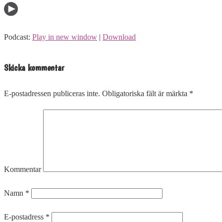
Podcast:
Play in new window
|
Download
Skicka kommentar
E-postadressen publiceras inte.
Obligatoriska fält är märkta
*
Kommentar
Namn
*
E-postadress
*