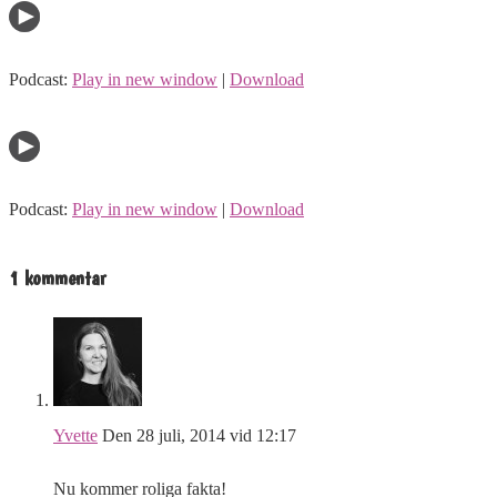
Podcast:
Play in new window
|
Download
Podcast:
Play in new window
|
Download
1 kommentar
Yvette
Den 28 juli, 2014 vid 12:17
Nu kommer roliga fakta!