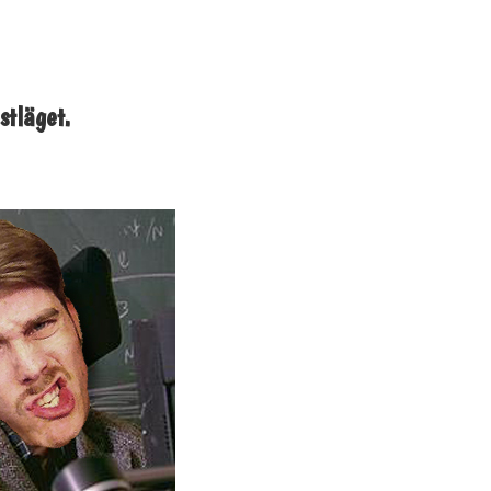
stläget.