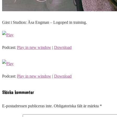
Gäst i Studion: Åsa Engman – Logoped in training.
Podcast:
Play in new window
|
Download
Podcast:
Play in new window
|
Download
Skicka kommentar
E-postadressen publiceras inte.
Obligatoriska fält är märkta
*