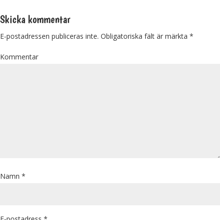
Skicka kommentar
E-postadressen publiceras inte.
Obligatoriska fält är märkta
*
Kommentar
Namn
*
E-postadress
*