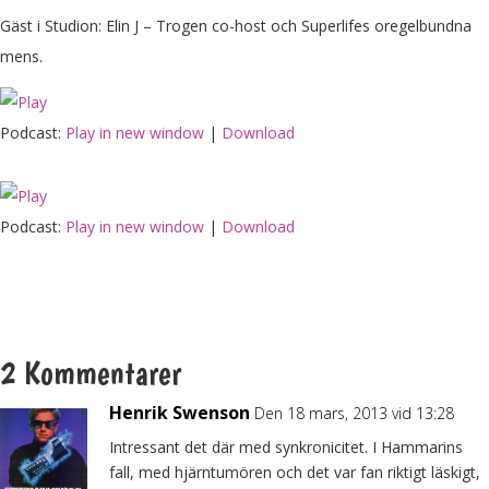
Gäst i Studion: Elin J – Trogen co-host och Superlifes oregelbundna
mens.
Podcast:
Play in new window
|
Download
Podcast:
Play in new window
|
Download
2 Kommentarer
Henrik Swenson
Den 18 mars, 2013 vid 13:28
Intressant det där med synkronicitet. I Hammarins
fall, med hjärntumören och det var fan riktigt läskigt,