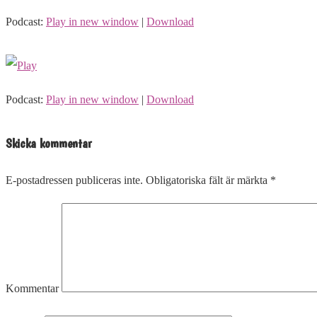
Podcast:
Play in new window
|
Download
Podcast:
Play in new window
|
Download
Skicka kommentar
E-postadressen publiceras inte.
Obligatoriska fält är märkta
*
Kommentar