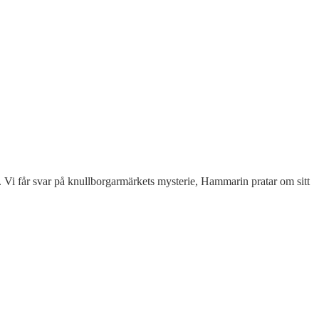
d). Vi får svar på knullborgarmärkets mysterie, Hammarin pratar om sitt