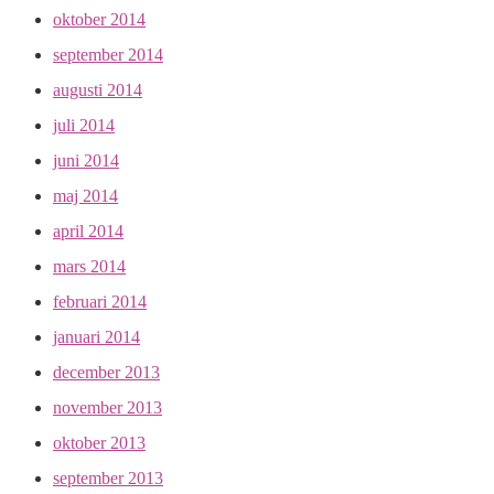
oktober 2014
september 2014
augusti 2014
juli 2014
juni 2014
maj 2014
april 2014
mars 2014
februari 2014
januari 2014
december 2013
november 2013
oktober 2013
september 2013