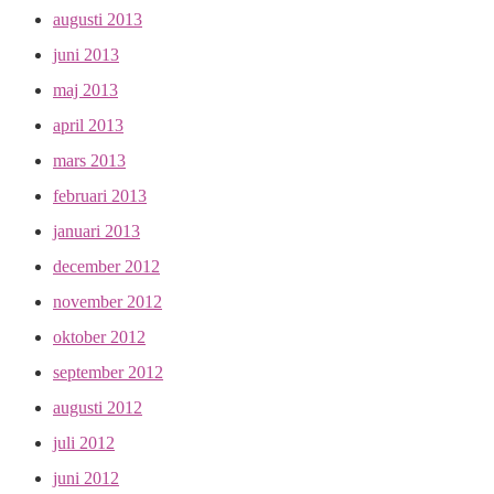
augusti 2013
juni 2013
maj 2013
april 2013
mars 2013
februari 2013
januari 2013
december 2012
november 2012
oktober 2012
september 2012
augusti 2012
juli 2012
juni 2012