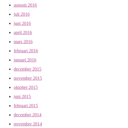
augusti 2016
juli 2016
juni 2016
april 2016
mars 2016
februari 2016
januari 2016
december 2015
november 2015
oktober 2015
juni 2015
februari 2015
december 2014
november 2014