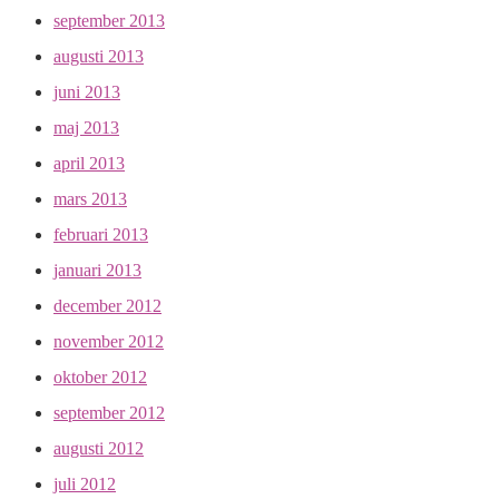
september 2013
augusti 2013
juni 2013
maj 2013
april 2013
mars 2013
februari 2013
januari 2013
december 2012
november 2012
oktober 2012
september 2012
augusti 2012
juli 2012