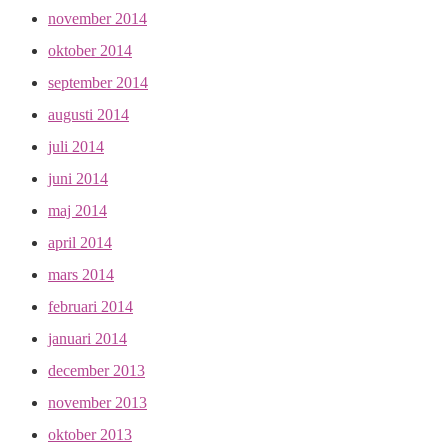
november 2014
oktober 2014
september 2014
augusti 2014
juli 2014
juni 2014
maj 2014
april 2014
mars 2014
februari 2014
januari 2014
december 2013
november 2013
oktober 2013