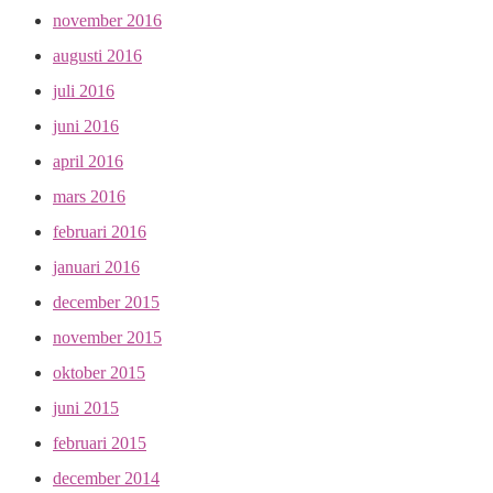
november 2016
augusti 2016
juli 2016
juni 2016
april 2016
mars 2016
februari 2016
januari 2016
december 2015
november 2015
oktober 2015
juni 2015
februari 2015
december 2014