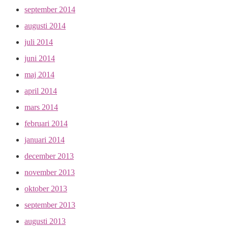
september 2014
augusti 2014
juli 2014
juni 2014
maj 2014
april 2014
mars 2014
februari 2014
januari 2014
december 2013
november 2013
oktober 2013
september 2013
augusti 2013