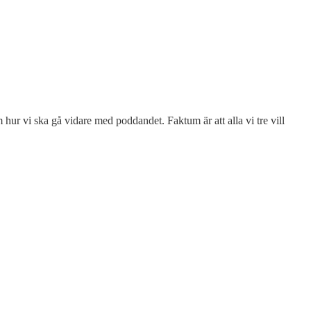
m hur vi ska gå vidare med poddandet. Faktum är att alla vi tre vill