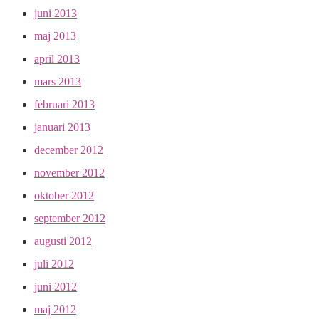
juni 2013
maj 2013
april 2013
mars 2013
februari 2013
januari 2013
december 2012
november 2012
oktober 2012
september 2012
augusti 2012
juli 2012
juni 2012
maj 2012