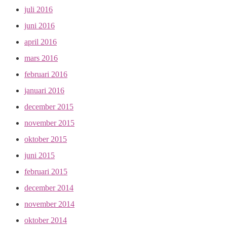
juli 2016
juni 2016
april 2016
mars 2016
februari 2016
januari 2016
december 2015
november 2015
oktober 2015
juni 2015
februari 2015
december 2014
november 2014
oktober 2014