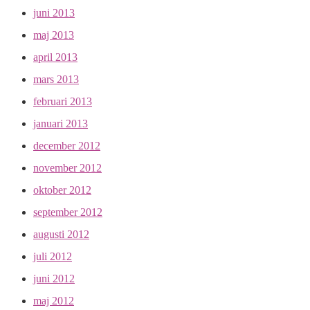
juni 2013
maj 2013
april 2013
mars 2013
februari 2013
januari 2013
december 2012
november 2012
oktober 2012
september 2012
augusti 2012
juli 2012
juni 2012
maj 2012