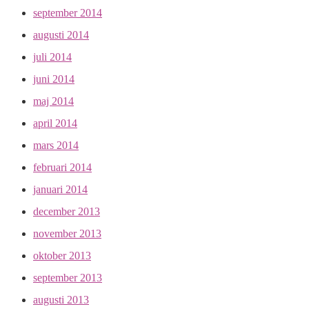
september 2014
augusti 2014
juli 2014
juni 2014
maj 2014
april 2014
mars 2014
februari 2014
januari 2014
december 2013
november 2013
oktober 2013
september 2013
augusti 2013