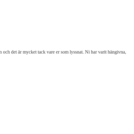
an och det är mycket tack vare er som lyssnat. Ni har varit hängivna,