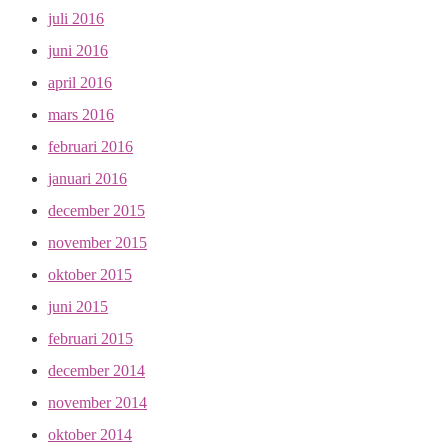
juli 2016
juni 2016
april 2016
mars 2016
februari 2016
januari 2016
december 2015
november 2015
oktober 2015
juni 2015
februari 2015
december 2014
november 2014
oktober 2014