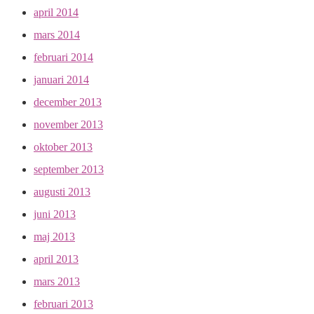
april 2014
mars 2014
februari 2014
januari 2014
december 2013
november 2013
oktober 2013
september 2013
augusti 2013
juni 2013
maj 2013
april 2013
mars 2013
februari 2013