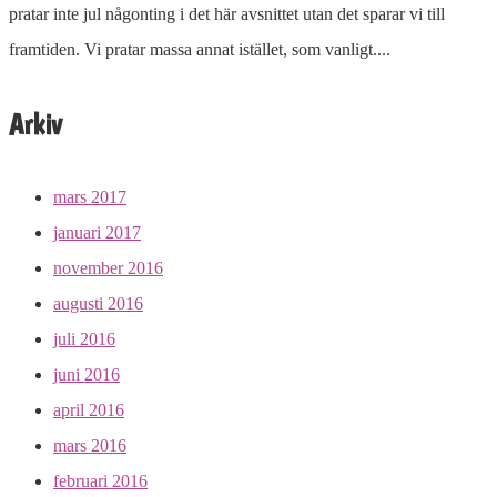
pratar inte jul någonting i det här avsnittet utan det sparar vi till
framtiden. Vi pratar massa annat istället, som vanligt....
Arkiv
mars 2017
januari 2017
november 2016
augusti 2016
juli 2016
juni 2016
april 2016
mars 2016
februari 2016