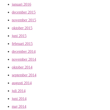
januari 2016
december 2015
november 2015
oktober 2015
juni 2015
februari 2015
december 2014
november 2014
oktober 2014
september 2014
augusti 2014
juli 2014
juni 2014
maj 2014