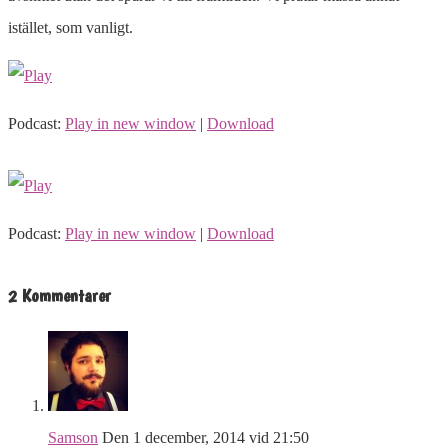
istället, som vanligt.
Podcast:
Play in new window
|
Download
Podcast:
Play in new window
|
Download
2 Kommentarer
Samson
Den 1 december, 2014 vid 21:50