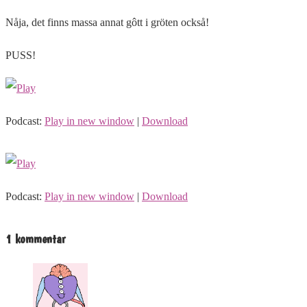
Nåja, det finns massa annat gôtt i gröten också!
PUSS!
Podcast:
Play in new window
|
Download
Podcast:
Play in new window
|
Download
1 kommentar