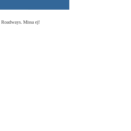
n’ Roadways. Missa ej!