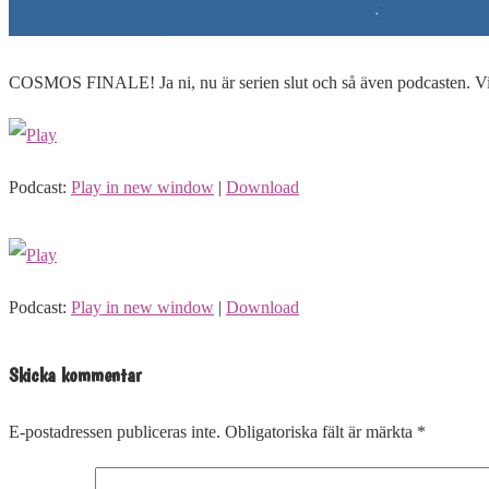
COSMOS FINALE! Ja ni, nu är serien slut och så även podcasten. Vi dis
Podcast:
Play in new window
|
Download
Podcast:
Play in new window
|
Download
Skicka kommentar
E-postadressen publiceras inte.
Obligatoriska fält är märkta
*